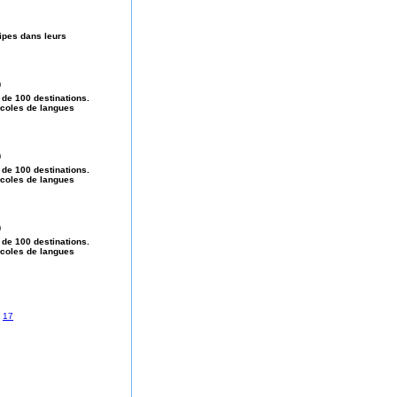
pes dans leurs
)
 de 100 destinations.
©coles de langues
)
 de 100 destinations.
©coles de langues
)
 de 100 destinations.
©coles de langues
-
17