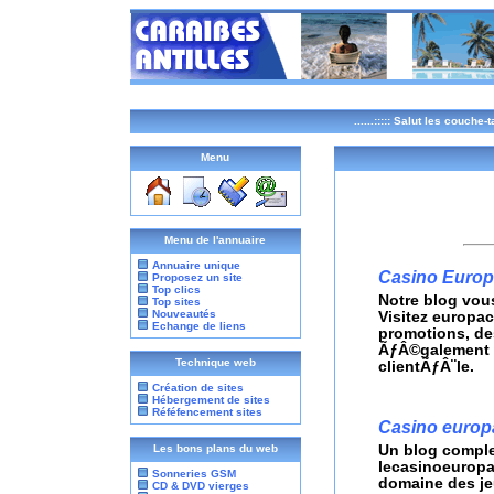
......:::::
Salut les couche-ta
Menu
Menu de l'annuaire
Annuaire unique
Casino Europ
Proposez un site
Top clics
Notre blog vous
Top sites
Nouveautés
Visitez europa
Echange de liens
promotions, de
ÃƒÂ©galement d
Technique web
clientÃƒÂ¨le.
Création de sites
Hébergement de sites
Réféfencement sites
Casino europ
Les bons plans du web
Un blog complet
lecasinoeuropa
Sonneries GSM
domaine des je
CD & DVD vierges